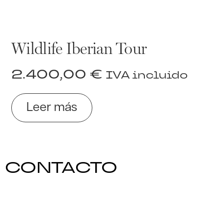
Wildlife Iberian Tour
2.400,00
€
IVA incluido
Leer más
CONTACTO