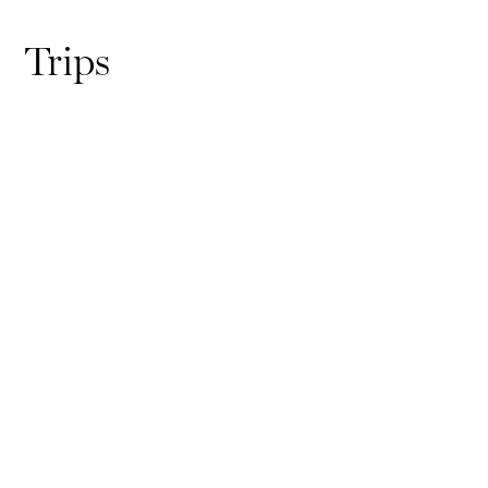
Trips