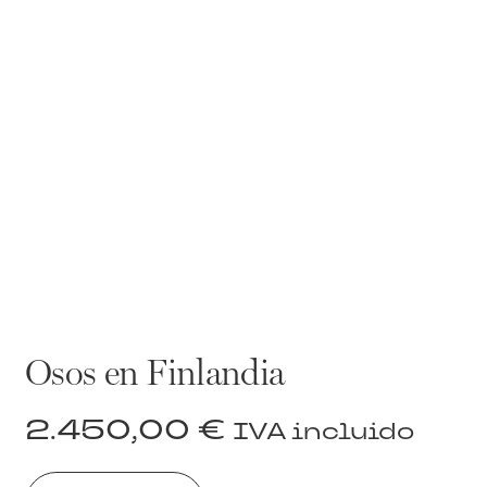
Osos en Finlandia
2.450,00
€
IVA incluido