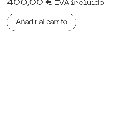
400,00
€
IVA incluido
Añadir al carrito