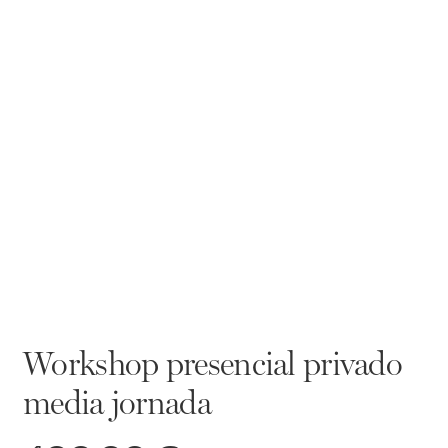
Workshop presencial privado
media jornada